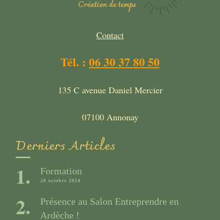
Contact
Tél. :
06 30 37 80 50
135 C avenue Daniel Mercier
07100 Annonay
Derniers Articles
Formation
28 octobre 2024
Présence au Salon Entreprendre en
Ardèche !