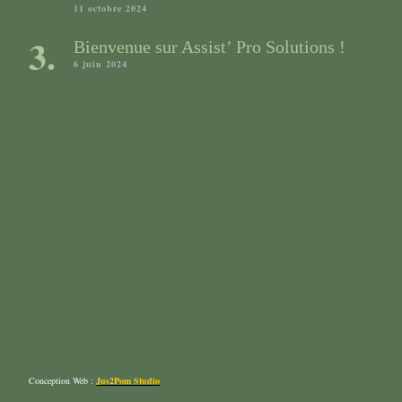
11 octobre 2024
Bienvenue sur Assist’ Pro Solutions !
6 juin 2024
Conception Web :
Jus2Pom Studio